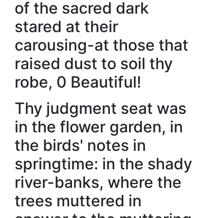
of the sacred dark
stared at their
carousing-at those that
raised dust to soil thy
robe, 0 Beautiful!
Thy judgment seat was
in the flower garden, in
the birds' notes in
springtime: in the shady
river-banks, where the
trees muttered in