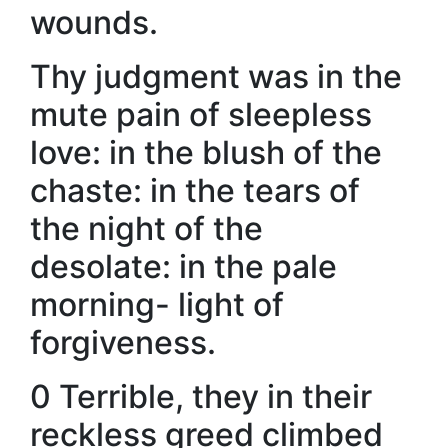
wounds.
Thy judgment was in the
mute pain of sleepless
love: in the blush of the
chaste: in the tears of
the night of the
desolate: in the pale
morning- light of
forgiveness.
0 Terrible, they in their
reckless greed climbed