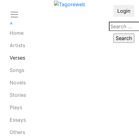
Login
×
Home
Artists
Verses
Songs
Novels
Stories
Plays
Essays
Others