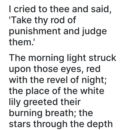
I cried to thee and said,
'Take thy rod of
punishment and judge
them.'
The morning light struck
upon those eyes, red
with the revel of night;
the place of the white
lily greeted their
burning breath; the
stars through the depth