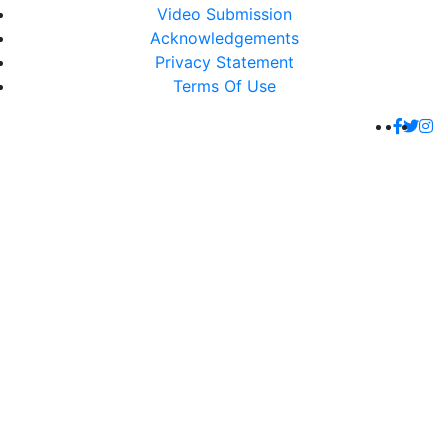
Video Submission
Acknowledgements
Privacy Statement
Terms Of Use