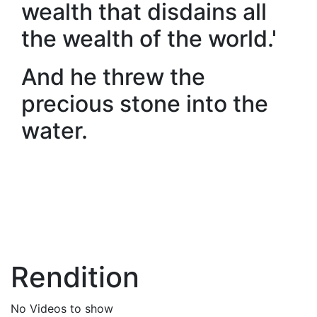
wealth that disdains all
the wealth of the world.'
And he threw the
precious stone into the
water.
Rendition
No Videos to show