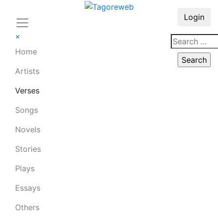
Login
×
Home
Artists
Verses
Songs
Novels
Stories
Plays
Essays
Others