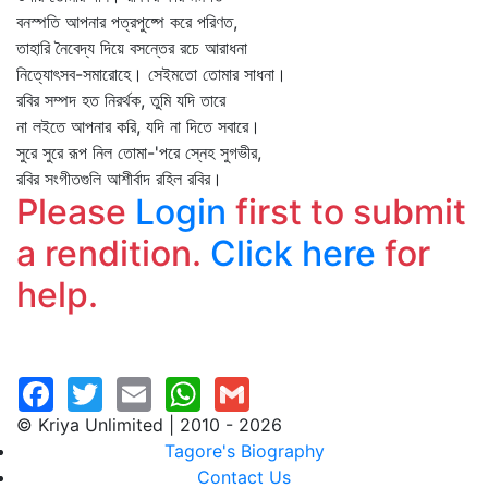
বনস্পতি আপনার পত্রপুষ্পে করে পরিণত,
তাহারি নৈবেদ্য দিয়ে বসন্তের রচে আরাধনা
নিত্যোৎসব-সমারোহে। সেইমতো তোমার সাধনা।
রবির সম্পদ হত নিরর্থক, তুমি যদি তারে
না লইতে আপনার করি, যদি না দিতে সবারে।
সুরে সুরে রূপ নিল তোমা-'পরে স্নেহ সুগভীর,
রবির সংগীতগুলি আশীর্বাদ রহিল রবির।
Please
Login
first to submit
a rendition.
Click here
for
help.
© Kriya Unlimited | 2010 - 2026
Tagore's Biography
Contact Us