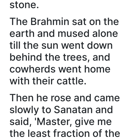
stone.
The Brahmin sat on the
earth and mused alone
till the sun went down
behind the trees, and
cowherds went home
with their cattle.
Then he rose and came
slowly to Sanatan and
said, 'Master, give me
the least fraction of the