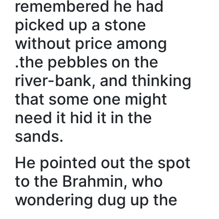
remembered he had
picked up a stone
without price among
.the pebbles on the
river-bank, and thinking
that some one might
need it hid it in the
sands.
He pointed out the spot
to the Brahmin, who
wondering dug up the