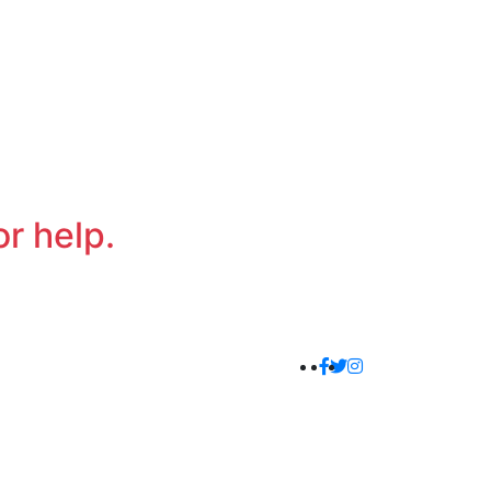
or help.