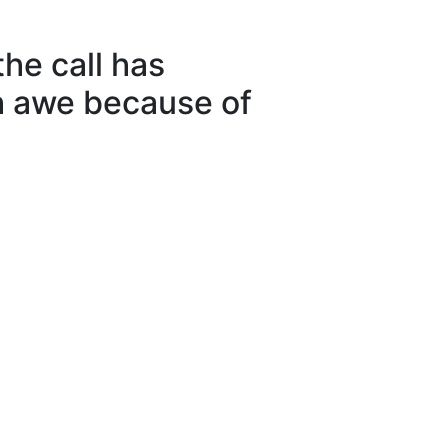
he call has
h awe because of