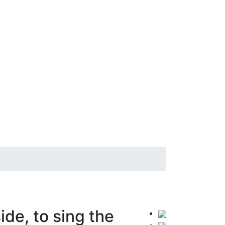
de, to sing the