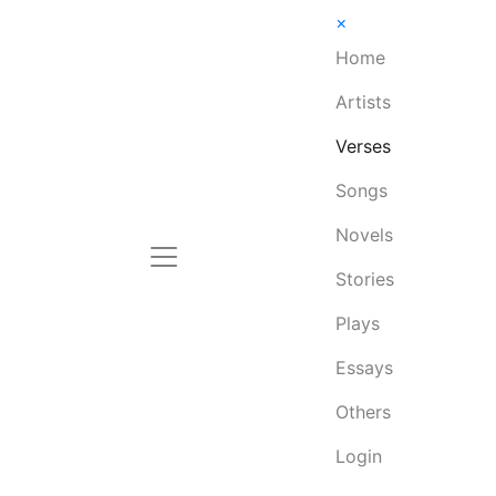
×
Home
Artists
Verses
Songs
Novels
Stories
Plays
Essays
Others
Login