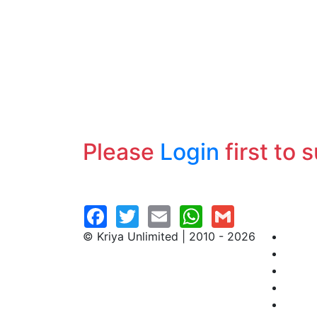
Please
Login
first to 
© Kriya Unlimited | 2010 - 2026