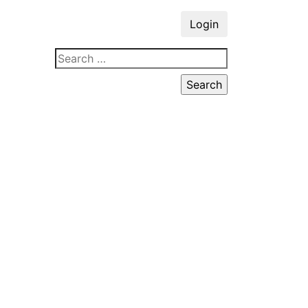
Login