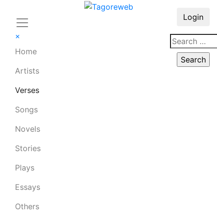
Login
×
Home
Artists
Verses
Songs
Novels
Stories
Plays
Essays
Others