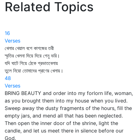
Related Topics
16
Verses
খেলার খেয়াল বশে কাগজের তরী
স্মৃতির খেলনা দিয়ে দিয়ে গেনু ভরি।
যদি ঘাটে গিয়ে ঠেকে প্রভাতবেলায়
তুলে নিয়ো তোমাদের প্রাণের খেলায়।
48
Verses
BRING BEAUTY and order into my forlorn life, woman,
as you brought them into my house when you lived.
Sweep away the dusty fragments of the hours, fill the
empty jars, and mend all that has been neglected.
Then open the inner door of the shrine, light the
candle, and let us meet there in silence before our
God.