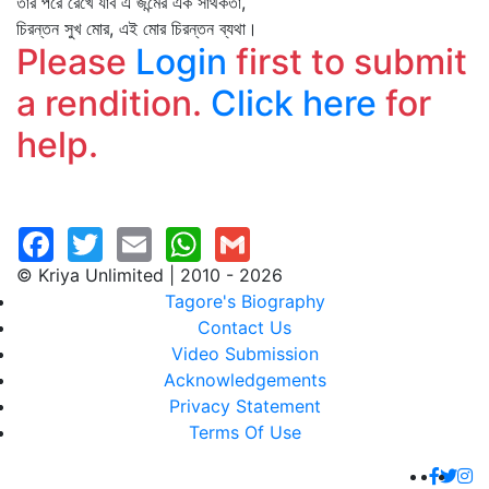
তার পরে রেখে যাব এ জন্মের এক সার্থকতা,
চিরন্তন সুখ মোর, এই মোর চিরন্তন ব্যথা।
Please
Login
first to submit
a rendition.
Click here
for
help.
© Kriya Unlimited | 2010 - 2026
Tagore's Biography
Contact Us
Video Submission
Acknowledgements
Privacy Statement
Terms Of Use