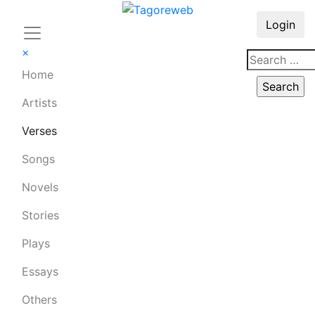
Login
×
Home
Artists
Verses
Songs
Novels
Stories
Plays
Essays
Others