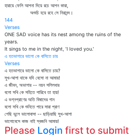
হারায়ে ফেলি আপনা দিয়ে রচে আপন কারা,
অশুচি হয়ে রহে সে নিরানন্দ।
144
Verses
ONE SAD voice has its nest among the ruins of the
years.
It sings to me in the night, 'I loved you.'
এ হতভাগারে ভালো কে বাসিতে চায়
Verses
এ হতভাগারে ভালো কে বাসিতে চায়?
সুখ-আশা থাকে যদি বেসো না আমায়!
এ জীবন, অভাগার -- নয়ন সলিলধার
বলো সখি কে সহিতে পারিবে তা হায়!
এ ভগ্নপ্রাণের অতি বিষাদের গান
বলো সখি কে শুনিতে পারে সারা প্রাণ
গেছি ভুলে ভালোবাসা -- ছাড়িয়াছি সুখ-আশা
ভালোবেসে কাজ নাই স্বজনি আমায়!
Please
Login
first to submit