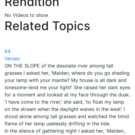
Rendition
No Videos to show
Related Topics
64
Verses
ON THE SLOPE of the desolate river among tall
grasses I asked her, 'Maiden, where do you go shading
your lamp with your mantle? My house is all dark and
lonesome-lend me your light!' She raised her dark eyes
for a moment and looked at my face through the dusk.
'I have come to the river,' she said, 'to float my lamp
on the stream when the daylight wanes in the west' I
stood alone among tall grasses and watched the timid
flame of her lamp uselessly drifting in the tide.
In the silence of gathering night I asked her, 'Maiden,