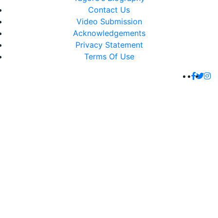
Contact Us
Video Submission
Acknowledgements
Privacy Statement
Terms Of Use