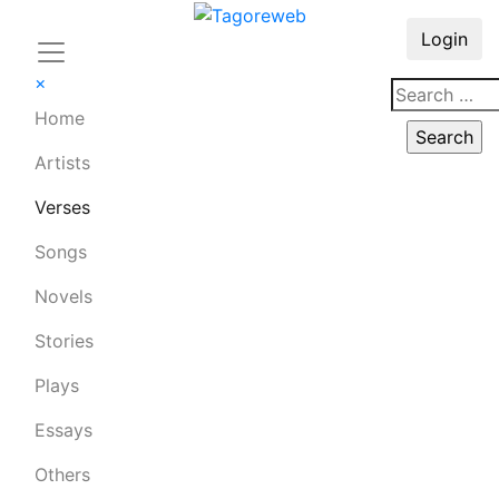
Login
×
Home
Artists
Verses
Songs
Novels
Stories
Plays
Essays
Others