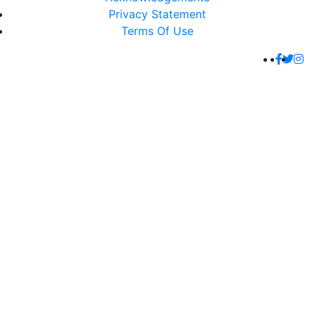
Privacy Statement
Terms Of Use