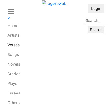
Login
×
Home
Artists
Verses
Songs
Novels
Stories
Plays
Essays
Others