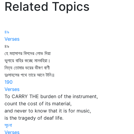
Related Topics
৪৯
Verses
৪৯
হে মহাসাগর বিপদের লোভ দিয়া
ভুলায়ে বাহির করেছ মানবহিয়া।
নিত্য তোমার ভয়ের ভীষণ বাণী
দুঃসাহসের পথে তারে আনে টানি॥
190
Verses
To CARRY THE burden of the instrument,
count the cost of its material,
and never to know that it is for music,
is the tragedy of deaf life.
সূচনা
Verses