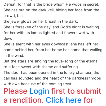
Defeat, for that is the bride whom He woos in secret.
She has put on the dark veil, hiding her face from the
crowd, but
the jewel glows on her breast in the dark.
She is forsaken of the day, and God's night is waiting
for her with its lamps lighted and flowers wet with
dew.
She is silent with her eyes downcast; she has left her
home behind her, from her home has come that wailing
in the wind.
But the stars are singing the love-song of the eternal
to a face sweet with shame and suffering.
The door has been opened in the lonely chamber, the
call has sounded and the heart of the darkness throbs
with awe because of the coming tryst.
Please
Login
first to submit
a rendition.
Click here
for