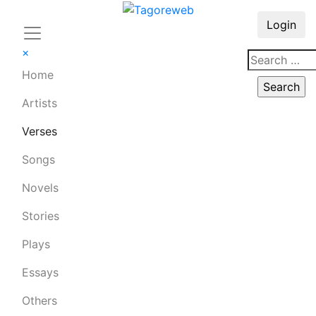
Login
×
Home
Artists
Verses
Songs
Novels
Stories
Plays
Essays
Others