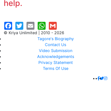
help.
© Kriya Unlimited | 2010 - 2026
Tagore's Biography
Contact Us
Video Submission
Acknowledgements
Privacy Statement
Terms Of Use