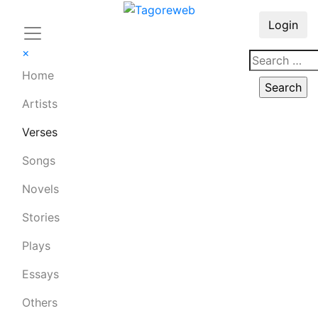
Login
×
Home
Artists
Verses
Songs
Novels
Stories
Plays
Essays
Others