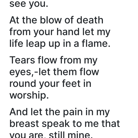
see you.
At the blow of death
from your hand let my
life leap up in a flame.
Tears flow from my
eyes,-let them flow
round your feet in
worship.
And let the pain in my
breast speak to me that
you are, still mine.