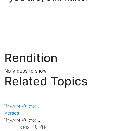
Rendition
No Videos to show
Related Topics
বিশ্বজোড়া ফাঁদ পেতেছ
Verses
বিশ্বজোড়া ফাঁদ পেতেছ,
কেমনে দিই ফাঁকি--