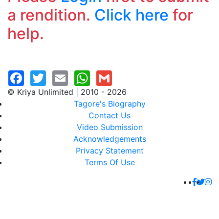
a rendition.
Click here
for
help.
© Kriya Unlimited | 2010 - 2026
Tagore's Biography
Contact Us
Video Submission
Acknowledgements
Privacy Statement
Terms Of Use