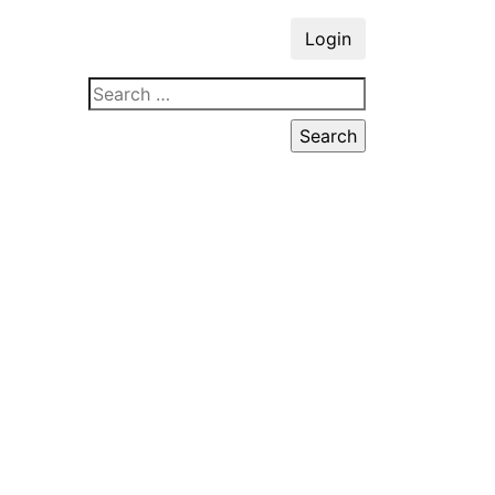
Login