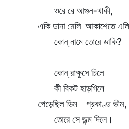
ওরে রে আগুন-খাকী,
একি ডানা মেলি আকাশেতে এলি
কোন্‌ নামে তোরে ডাকি?
কোন্‌ রাক্ষুসে চিলে
কী বিকট হাড়গিলে
পেড়েছিল ডিম প্রকাণ্ড ভীম,
তোরে সে জন্ম দিলে।