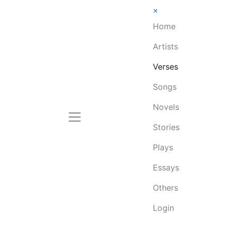
×
Home
Artists
Verses
Songs
Novels
Stories
Plays
Essays
Others
Login