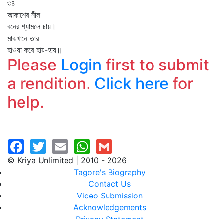
৩৪
আকাশের নীল
বনের শ্যামলে চায়।
মাঝখানে তার
হাওয়া করে হায়-হায়॥
Please
Login
first to submit
a rendition.
Click here
for
help.
© Kriya Unlimited | 2010 - 2026
Tagore's Biography
Contact Us
Video Submission
Acknowledgements