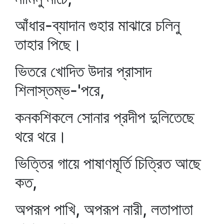
আঁধার-ব্যাদান গুহার মাঝারে চলিনু
তাহার পিছে।
ভিতরে খোদিত উদার প্রাসাদ
শিলাস্তম্ভ-'পরে,
কনকশিকলে সোনার প্রদীপ দুলিতেছে
থরে থরে।
ভিত্তির গায়ে পাষাণমূর্তি চিত্রিত আছে
কত,
অপরূপ পাখি, অপরূপ নারী, লতাপাতা