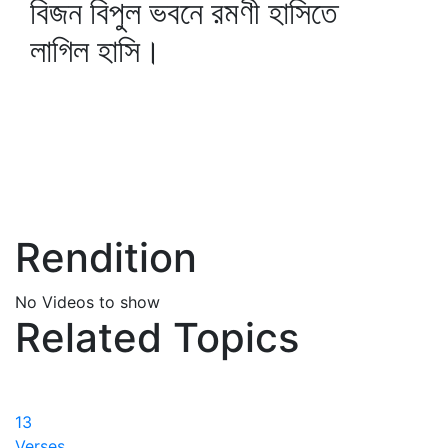
বিজন বিপুল ভবনে রমণী হাসিতে
লাগিল হাসি।
Rendition
No Videos to show
Related Topics
13
Verses