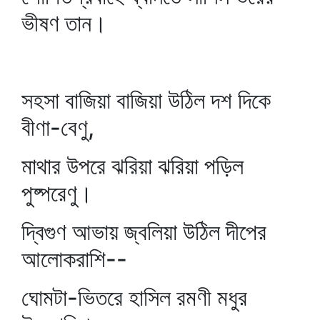
ভীষণ তান।
সহসা বাজিয়া বাজিয়া উঠিল দশ দিকে
বীণা-বেণু,
মাথার উপরে ঝরিয়া ঝরিয়া পড়িল
পুষ্পরেণু।
দ্বিগুণ আভায় জ্বলিয়া উঠিল দীপের
আলোকরাশি--
ঘোমটা-ভিতরে হাসিল রমণী মধুর