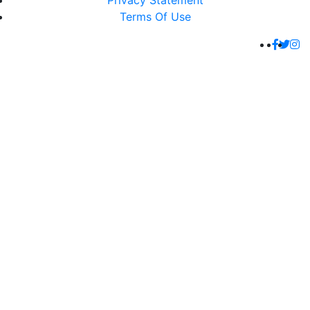
Privacy Statement
Terms Of Use