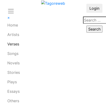
Login
×
Home
Artists
Verses
Songs
Novels
Stories
Plays
Essays
Others