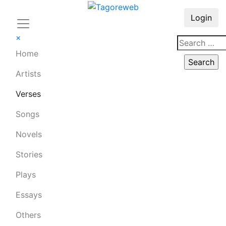
Login
×
Home
Artists
Verses
Songs
Novels
Stories
Plays
Essays
Others