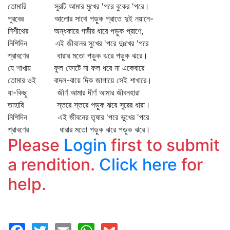
তোমারি সুরটি আমার মুখের 'পরে বুকের 'পরে।
পুরবের আলোর সাথে পড়ুক প্রাতে দুই নয়ানে-
নিশীথের অন্ধকারে গভীর ধারে পড়ুক প্রাণে,
নিশিদিন এই জীবনের সুখের 'পরে দুঃখের 'পরে
শ্রাবণের ধারার মতো পড়ুক ঝরে পড়ুক ঝরে।
যে শাখায় ফুল ফোটে না ফল ধরে না একেবারে
তোমার ওই বাদল-বায়ে দিক জাগায়ে সেই শাখারে।
যা-কিছু জীর্ণ আমার দীর্ণ আমার জীবনহারা
তাহারি স্তরে স্তরে পড়ুক ঝরে সুরের ধারা।
নিশিদিন এই জীবনের তৃষার 'পরে ভুখের 'পরে
শ্রাবণের ধারার মতো পড়ুক ঝরে পড়ুক ঝরে।
Please
Login
first to submit
a rendition.
Click here
for
help.