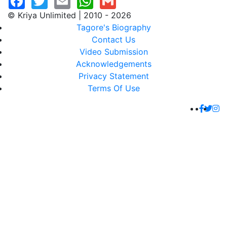
© Kriya Unlimited | 2010 - 2026
Tagore's Biography
Contact Us
Video Submission
Acknowledgements
Privacy Statement
Terms Of Use