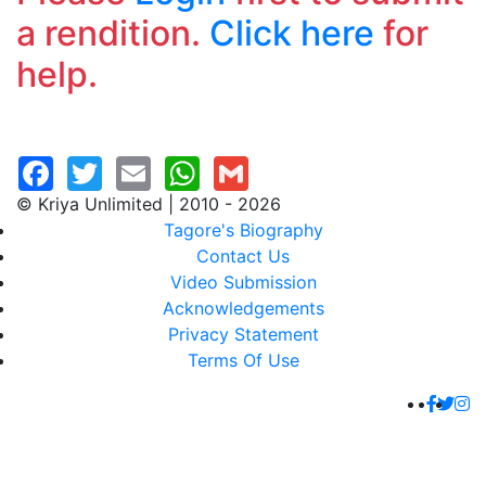
a rendition.
Click here
for
help.
© Kriya Unlimited | 2010 - 2026
Tagore's Biography
Contact Us
Video Submission
Acknowledgements
Privacy Statement
Terms Of Use