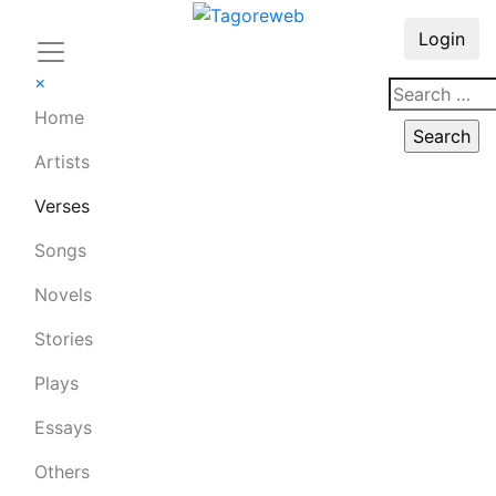
Login
×
Home
Artists
Verses
Songs
Novels
Stories
Plays
Essays
Others