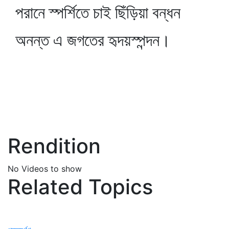
পরানে স্পর্শিতে চাই ছিঁড়িয়া বন্ধন
অনন্ত এ জগতের হৃদয়স্পন্দন।
Rendition
No Videos to show
Related Topics