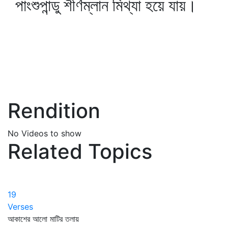
পাংশুপান্ডু শীর্ণম্লান মিথ্যা হয়ে যায়।
Rendition
No Videos to show
Related Topics
19
Verses
আকাশের আলো মাটির তলায়