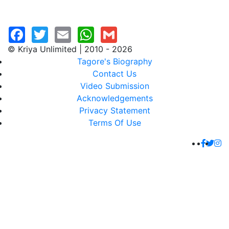
© Kriya Unlimited | 2010 - 2026
Tagore's Biography
Contact Us
Video Submission
Acknowledgements
Privacy Statement
Terms Of Use