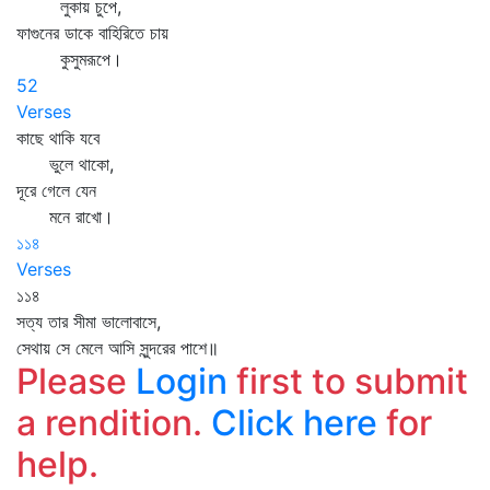
লুকায় চুপে,
ফাগুনের ডাকে বাহিরিতে চায়
কুসুমরূপে।
52
Verses
কাছে থাকি যবে
ভুলে থাকো,
দূরে গেলে যেন
মনে রাখো।
১১৪
Verses
১১৪
সত্য তার সীমা ভালোবাসে,
সেথায় সে মেলে আসি সুন্দরের পাশে॥
Please
Login
first to submit
a rendition.
Click here
for
help.