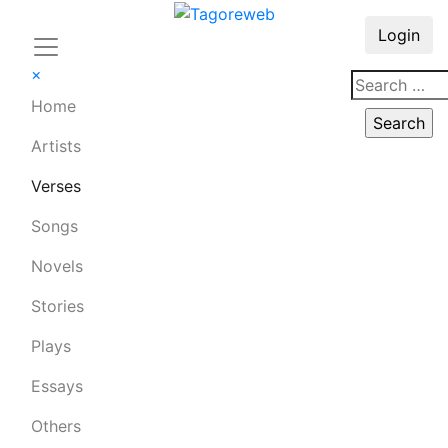
Login
×
Home
Artists
Verses
Songs
Novels
Stories
Plays
Essays
Others