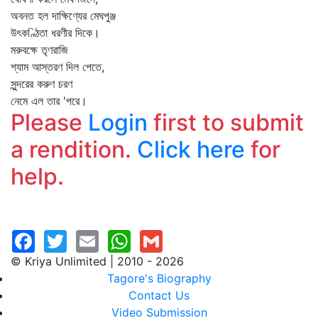
অবনত হল দাক্ষিণ্যের মেঘপুঞ্জ
উৎকণ্ঠিতা ধরণীর দিকে।
মরুবক্ষে তৃণরাজি
শ্যাম আস্তরণ দিল পেতে,
সুন্দরের করুণ চরণ
নেমে এল তার 'পরে।
Please
Login
first to submit
a rendition.
Click here
for
help.
© Kriya Unlimited | 2010 - 2026
Tagore's Biography
Contact Us
Video Submission