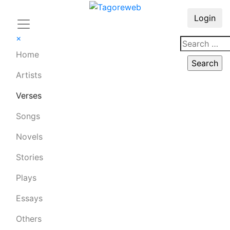
Login
×
Home
Artists
Verses
Songs
Novels
Stories
Plays
Essays
Others