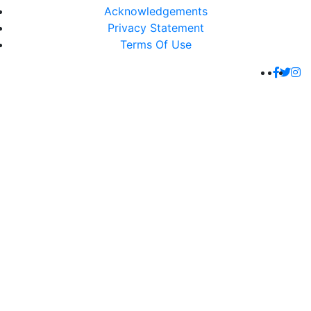
Acknowledgements
Privacy Statement
Terms Of Use