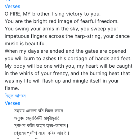
Verses
O FIRE, MY brother, I sing victory to you.
You are the bright red image of fearful freedom.
You swing your arms in the sky, you sweep your
impetuous fingers across the harp-string, your dance
music is beautiful.
When my days are ended and the gates are opened
you will burn to ashes this cordage of hands and feet.
My body will be one with you, my heart will be caught
in the whirls of your frenzy, and the burning heat that
was my life will flash up and mingle itself in your
flame.
নিভৃত আশ্রম
Verses
সন্ধ্যায় একেলা বসি বিজন ভবনে
অনুপম জ্যোতির্ময়ী মাধুরীমুরতি
স্থাপনা করিব যত্নে হৃদয়-আসনে।
প্রেমের প্রদীপ লয়ে করিব আরতি।