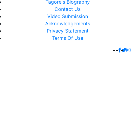
Tagore's Biography
Contact Us
Video Submission
Acknowledgements
Privacy Statement
Terms Of Use