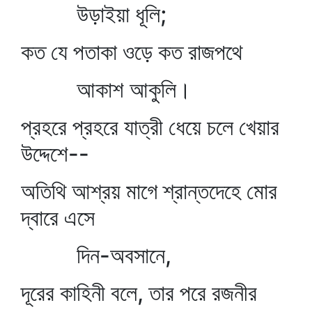
উড়াইয়া ধূলি;
কত যে পতাকা ওড়ে কত রাজপথে
আকাশ আকুলি।
প্রহরে প্রহরে যাত্রী ধেয়ে চলে খেয়ার
উদ্দেশে--
অতিথি আশ্রয় মাগে শ্রান্তদেহে মোর
দ্বারে এসে
দিন-অবসানে,
দূরের কাহিনী বলে, তার পরে রজনীর