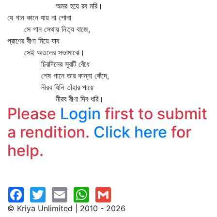
অমর হয়ে রব মরি।
যে গান কানে যায় না শোনা
সে গান সেথায় নিত্য বাজে,
প্রাণের বীণা নিয়ে যাব
সেই অতলের সভামাঝে।
চিরদিনের সুরটি বেঁধে
শেষ গানে তার কান্না কেঁদে,
নীরব যিনি তাঁহার পায়ে
নীরব বীণা দিব ধরি।
Please
Login
first to submit
a rendition.
Click here
for
help.
© Kriya Unlimited | 2010 - 2026