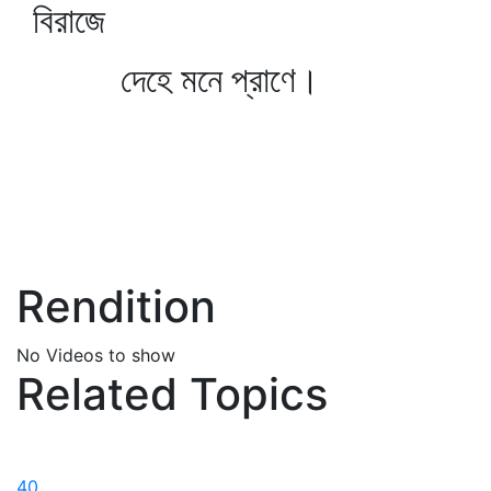
বিরাজে
দেহে মনে প্রাণে।
Rendition
No Videos to show
Related Topics
40