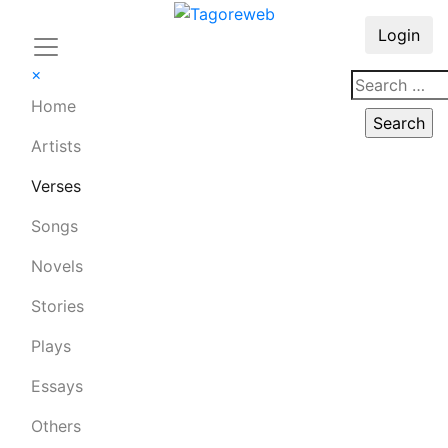
Login
×
Home
Artists
Verses
Songs
Novels
Stories
Plays
Essays
Others