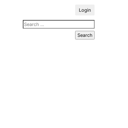
Login