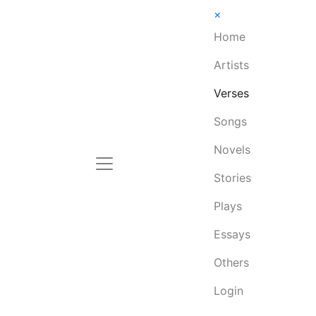
×
Home
Artists
Verses
Songs
Novels
Stories
Plays
Essays
Others
Login