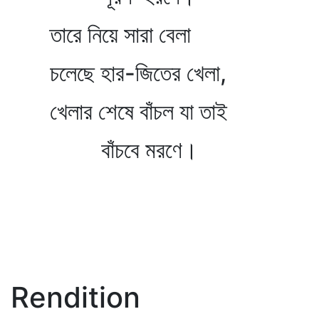
তারে নিয়ে সারা বেলা
চলেছে হার-জিতের খেলা,
খেলার শেষে বাঁচল যা তাই
বাঁচবে মরণে।
Rendition