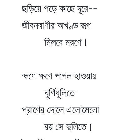
ছড়িয়ে পড়ে কাছে দূরে--
জীবনবাণীর অখণ্ড রূপ
মিলবে মরণে।
ক্ষণে ক্ষণে পাগল হাওয়ায়
ঘূর্ণিধূলিতে
প্রাণের দোলে এলোমেলো
রয় সে দুলিতে।