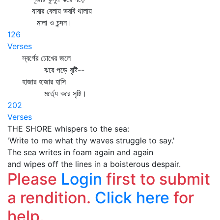
যাবার বেলায় ভরবি থালায়
মালা ও চন্দন।
126
Verses
স্বর্গের চোখের জলে
ঝরে পড়ে বৃষ্টি--
হাজার হাজার হাসি
মর্ত্যে করে সৃষ্টি।
202
Verses
THE SHORE whispers to the sea:
'Write to me what thy waves struggle to say.'
The sea writes in foam again and again
and wipes off the lines in a boisterous despair.
Please
Login
first to submit
a rendition.
Click here
for
help.