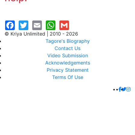
© Kriya Unlimited | 2010 - 2026
Tagore's Biography
Contact Us
Video Submission
Acknowledgements
Privacy Statement
Terms Of Use