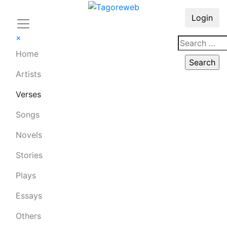
Login
×
Home
Artists
Verses
Songs
Novels
Stories
Plays
Essays
Others