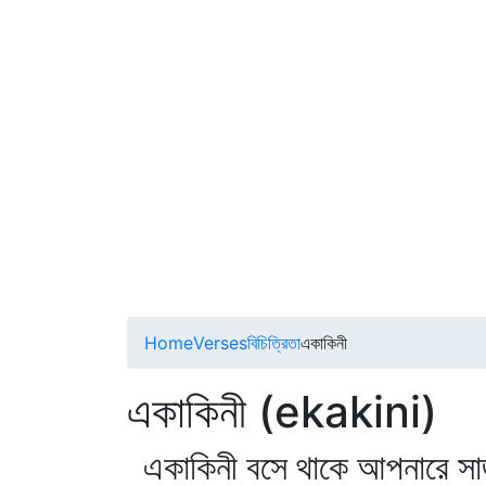
Home
Verses
বিচিত্রিতা
একাকিনী
একাকিনী (ekakini)
একাকিনী বসে থাকে আপনারে স