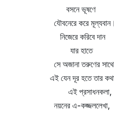
বসনে ভূষণে
যৌবনেরে করে মূল্যবান
নিজেরে করিবে দান
যার হাতে
সে অজানা তরুণের সাথে
এই যেন দূর হতে তার কথ
এই প্রসাধনকলা,
নয়নের এ-কজ্জললেখা,