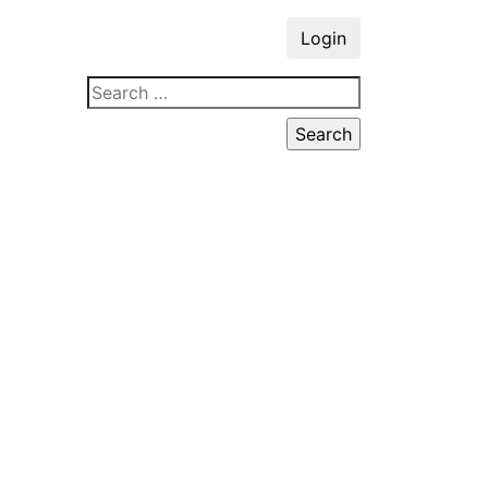
Login