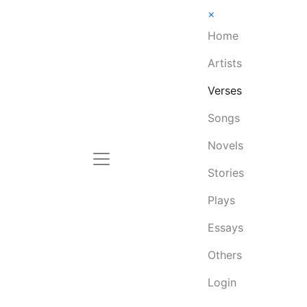
×
Home
Artists
Verses
Songs
Novels
Stories
Plays
Essays
Others
Login