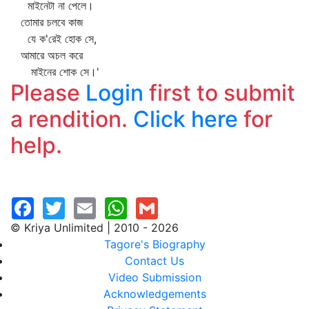
মাইনেটা না পেলে।
তোমার চলবে কাজ
যে ক'রেই হোক সে,
আমারে অচল করে
মাইনের শোক সে।'
Please
Login
first to submit
a rendition.
Click here
for
help.
© Kriya Unlimited | 2010 - 2026
Tagore's Biography
Contact Us
Video Submission
Acknowledgements