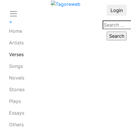
Login
×
Home
Artists
Verses
Songs
Novels
Stories
Plays
Essays
Others