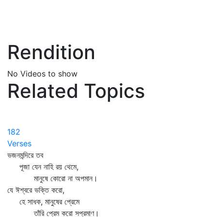
Rendition
No Videos to show
Related Topics
182
Verses
ভজনমন্দিরে তব
পূজা যেন নাহি রয় থেমে,
মানুষে কোরো না অপমান।
যে ঈশ্বরে ভক্তি করো,
হে সাধক, মানুষের প্রেমে
তাঁরি প্রেম করো সপ্রমাণ।