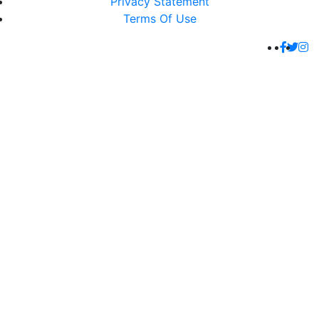
Privacy Statement
Terms Of Use