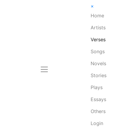
×
Home
Artists
Verses
Songs
Novels
Stories
Plays
Essays
Others
Login