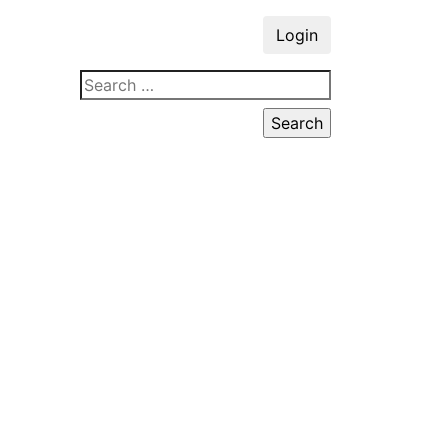
Login