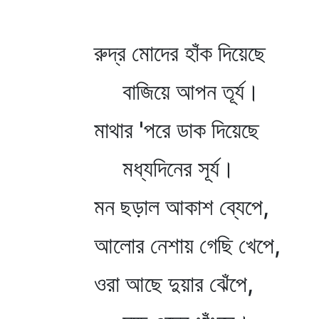
রুদ্র মোদের হাঁক দিয়েছে
বাজিয়ে আপন তূর্য।
মাথার 'পরে ডাক দিয়েছে
মধ্যদিনের সূর্য।
মন ছড়াল আকাশ ব্যেপে,
আলোর নেশায় গেছি খেপে,
ওরা আছে দুয়ার ঝেঁপে,