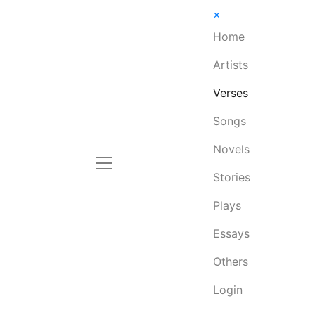
×
Home
Artists
Verses
Songs
Novels
Stories
Plays
Essays
Others
Login