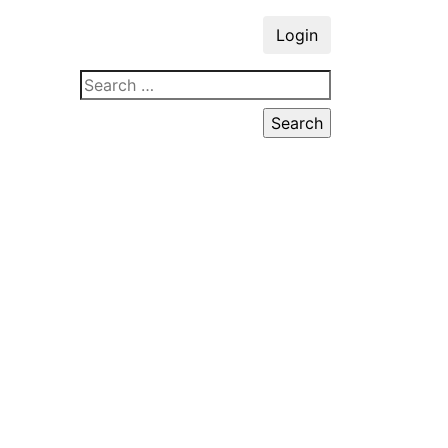
Login