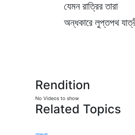
যেমন রাত্রির তারা
অন্ধকারে লুপ্তপথ যাত্রীর 
Rendition
No Videos to show
Related Topics
আশঙ্কা