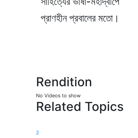
সাহিত্যের ভাষা-মহাদ্বীপে
প্রাণহীন প্রবালের মতো।
Rendition
No Videos to show
Related Topics
2