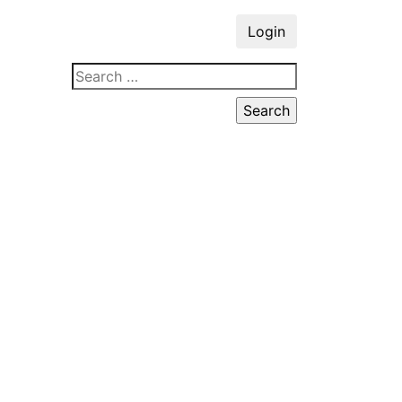
Login