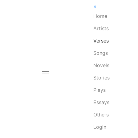
×
Home
Artists
Verses
Songs
Novels
Stories
Plays
Essays
Others
Login