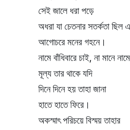
সেই জালে ধরা পড়ে
অধরা যা চেতনার সতর্কতা ছিল 
আগোচরে মনের গহনে।
নামে বাঁধিবারে চাই, না মানে না
মূল্য তার থাকে যদি
দিনে দিনে হয় তাহা জানা
হাতে হাতে ফিরে।
অকস্মাৎ পরিচয়ে বিস্ময় তাহার