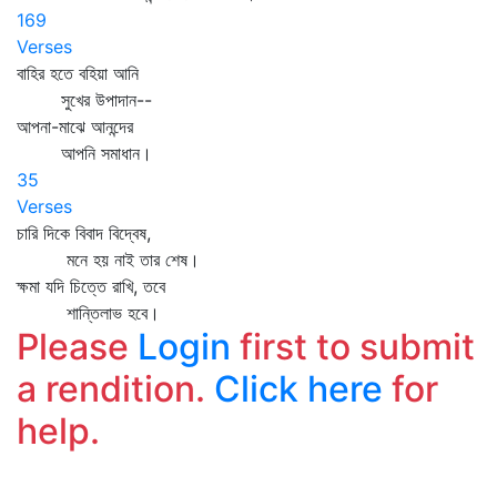
169
Verses
বাহির হতে বহিয়া আনি
সুখের উপাদান--
আপনা-মাঝে আনন্দের
আপনি সমাধান।
35
Verses
চারি দিকে বিবাদ বিদ্বেষ,
মনে হয় নাই তার শেষ।
ক্ষমা যদি চিত্তে রাখি, তবে
শান্তিলাভ হবে।
Please
Login
first to submit
a rendition.
Click here
for
help.