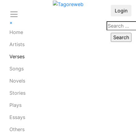
Login
×
Home
Artists
Verses
Songs
Novels
Stories
Plays
Essays
Others