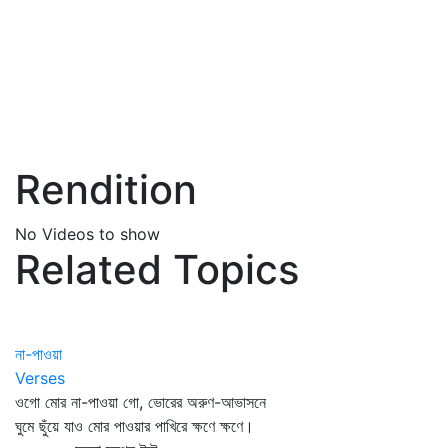
Rendition
No Videos to show
Related Topics
না-পাওয়া
Verses
ওগো মোর না-পাওয়া গো, ভোরের অরুণ-আভাসনে
ঘুমে ছুঁয়ে যাও মোর পাওয়ার পাখিরে ক্ষণে ক্ষণে।