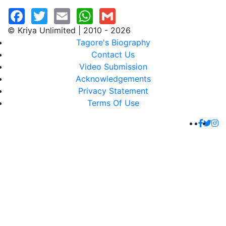
© Kriya Unlimited | 2010 - 2026
Tagore's Biography
Contact Us
Video Submission
Acknowledgements
Privacy Statement
Terms Of Use