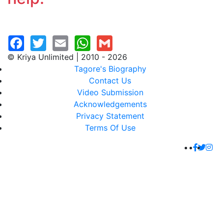
© Kriya Unlimited | 2010 - 2026
Tagore's Biography
Contact Us
Video Submission
Acknowledgements
Privacy Statement
Terms Of Use