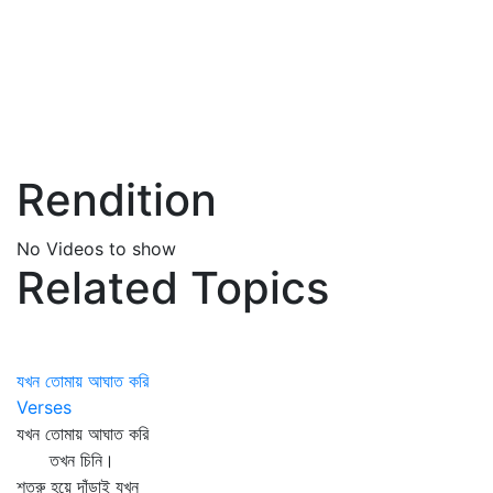
Rendition
No Videos to show
Related Topics
যখন তোমায় আঘাত করি
Verses
যখন তোমায় আঘাত করি
তখন চিনি।
শত্রু হয়ে দাঁড়াই যখন