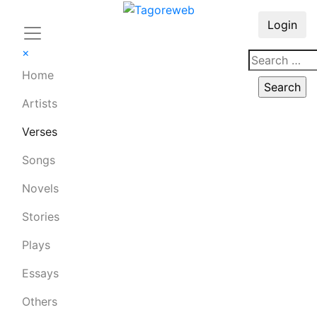
Login
×
Home
Artists
Verses
Songs
Novels
Stories
Plays
Essays
Others