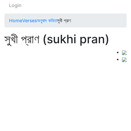
Login
Home
Verses
অনুবাদ কবিতা
সুখী প্রাণ
সুখী প্রাণ (sukhi pran)