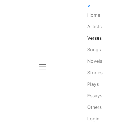
×
Home
Artists
Verses
Songs
Novels
Stories
Plays
Essays
Others
Login