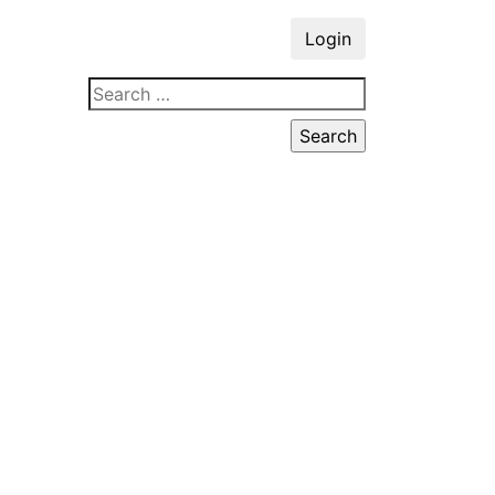
Login