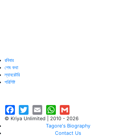
রবিবার
শেষ কথা
ল্যাবরেটরি
পরিশিষ্ট
© Kriya Unlimited | 2010 - 2026
Tagore's Biography
Contact Us