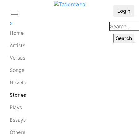
Login
×
Home
Artists
Verses
Songs
Novels
Stories
Plays
Essays
Others