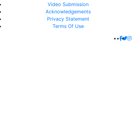
Video Submission
Acknowledgements
Privacy Statement
Terms Of Use