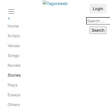
Login
×
Home
Artists
Verses
Songs
Novels
Stories
Plays
Essays
Others