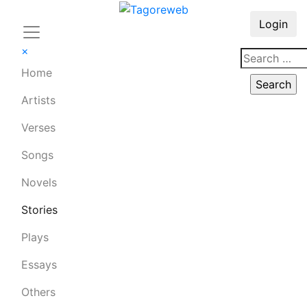
Login
×
Home
Artists
Verses
Songs
Novels
Stories
Plays
Essays
Others