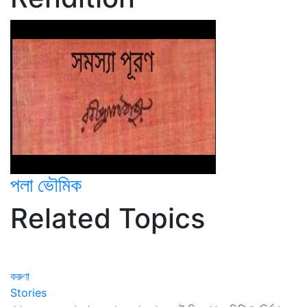
পলা ভৌমিক
Related Topics
করুণা
Stories