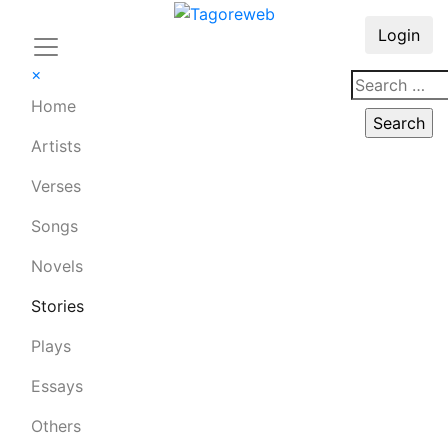
Login
×
Home
Artists
Verses
Songs
Novels
Stories
Plays
Essays
Others