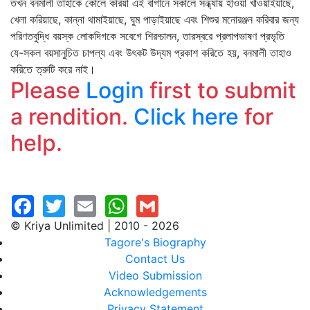
তখন বনমালী তাহাকে কোলে করিয়া এই বাগানে সকালে সন্ধ্যায় হাওয়া খাওয়াইয়াছে,
খেলা করিয়াছে, কান্না থামাইয়াছে, ঘুম পাড়াইয়াছে এবং শিশুর মনোরঞ্জন করিবার জন্য
পরিণতবুদ্ধি বয়স্ক লোকদিগকে সবেগে শিরশ্চালন, তারস্বরে প্রলাপভাষণ প্রভৃতি
যে-সকল বয়সানুচিত চাপল্য এবং উৎকট উদ্যম প্রকাশ করিতে হয়, বনমালী তাহাও
করিতে ত্রুটি করে নাই।
Please
Login
first to submit
a rendition.
Click here
for
help.
© Kriya Unlimited | 2010 - 2026
Tagore's Biography
Contact Us
Video Submission
Acknowledgements
Privacy Statement