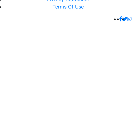
Terms Of Use