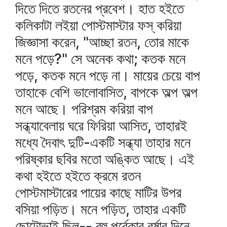
দিতে দিতে রতনের প্রবেশ। হাত হইতে
কলিকাটা লইয়া পোস্টমাস্টার ফস্‌ করিয়া
জিজ্ঞাসা করেন, "আচ্ছা রতন, তোর মাকে
মনে পড়ে?" সে অনেক কথা; কতক মনে
পড়ে, কতক মনে পড়ে না। মায়ের চেয়ে বাপ
তাহাকে বেশি ভালোবাসিত, বাপকে অল্প অল্প
মনে আছে। পরিশ্রম করিয়া বাপ
সন্ধ্যাবেলায় ঘরে ফিরিয়া আসিত, তাহারই
মধ্যে দৈবাৎ দুটি-একটি সন্ধ্যা তাহার মনে
পরিষ্কার ছবির মতো অঙ্কিত আছে। এই
কথা হইতে হইতে ক্রমে রতন
পোস্টমাস্টারের পায়ের কাছে মাটির উপর
বসিয়া পড়িত। মনে পড়িত, তাহার একটি
ছোটোভাই ছিল-- বহু পূর্বেকার বর্ষার দিনে