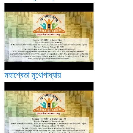
মহাশ্বেতা মুখোপাধ্যায়