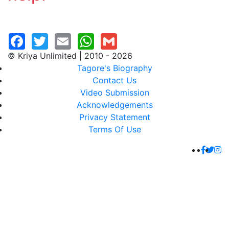
© Kriya Unlimited | 2010 - 2026
Tagore's Biography
Contact Us
Video Submission
Acknowledgements
Privacy Statement
Terms Of Use