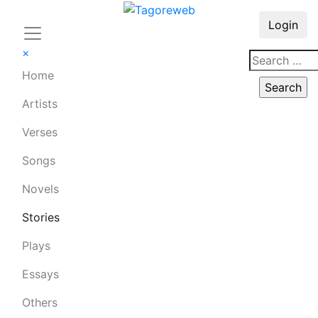
Login
×
Home
Artists
Verses
Songs
Novels
Stories
Plays
Essays
Others