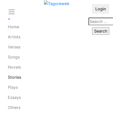
Login
×
Home
Artists
Verses
Songs
Novels
Stories
Plays
Essays
Others