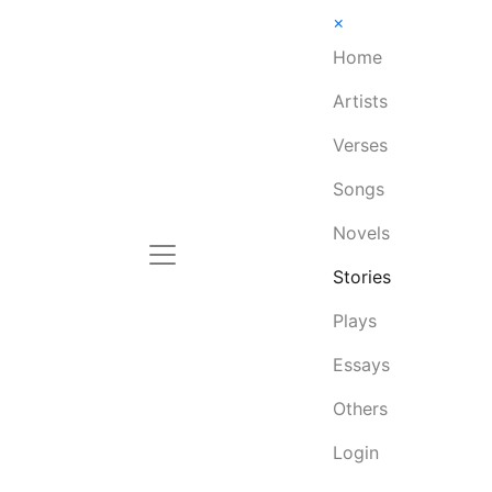
×
Home
Artists
Verses
Songs
Novels
Stories
Plays
Essays
Others
Login