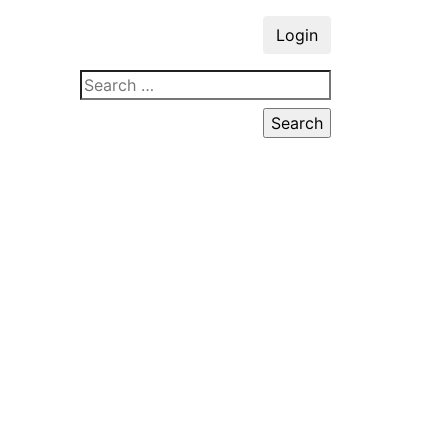
Login