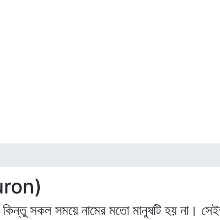
uron)
র। কিন্তু সকল সময়ে নামের মতো মানুষটি হয় না। সেইজন