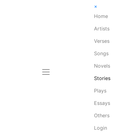
×
Home
Artists
Verses
Songs
Novels
Stories
Plays
Essays
Others
Login