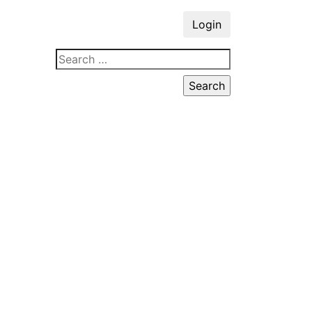
Login