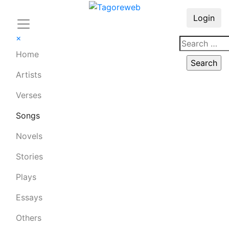
Login
×
Home
Artists
Verses
Songs
Novels
Stories
Plays
Essays
Others