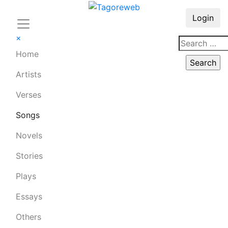
Login
×
Home
Artists
Verses
Songs
Novels
Stories
Plays
Essays
Others