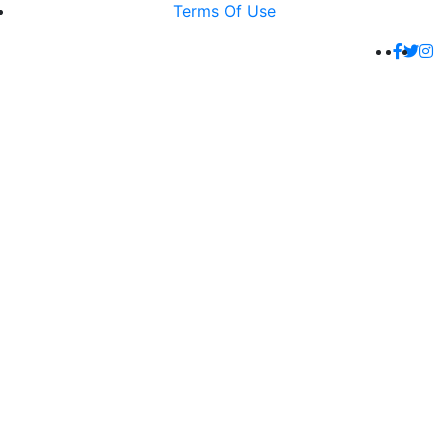
Terms Of Use