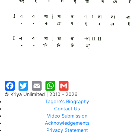
© Kriya Unlimited | 2010 - 2026
Tagore's Biography
Contact Us
Video Submission
Acknowledgements
Privacy Statement