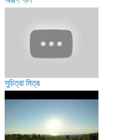
সুচিত্রা মিত্র