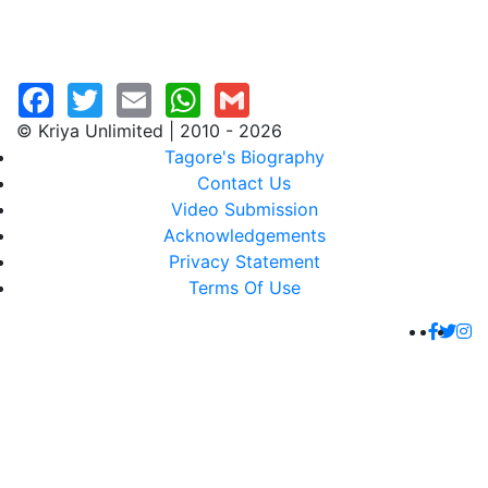
© Kriya Unlimited | 2010 - 2026
Tagore's Biography
Contact Us
Video Submission
Acknowledgements
Privacy Statement
Terms Of Use