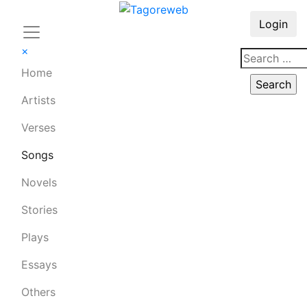
Login
×
Home
Artists
Verses
Songs
Novels
Stories
Plays
Essays
Others