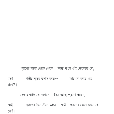
প্রাণের মাঝে থেকে থেকে 'আয়' ব'লে ওই ডেকেছে কে,
সেই গভীর স্বরে উদাস করে-- আর কে কারে ধরে
রাখে?।
যেথায় থাকি যে যেখানে বাঁধন আছে প্রাণে প্রাণে,
সেই প্রাণের টানে টেনে আনে-- সেই প্রাণের বেদন জানে না
কে?।