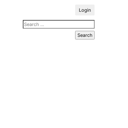
Login