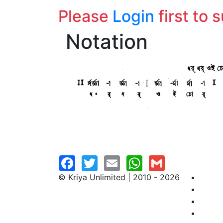
Please
Login
first to 
Notation
© Kriya Unlimited | 2010 - 2026