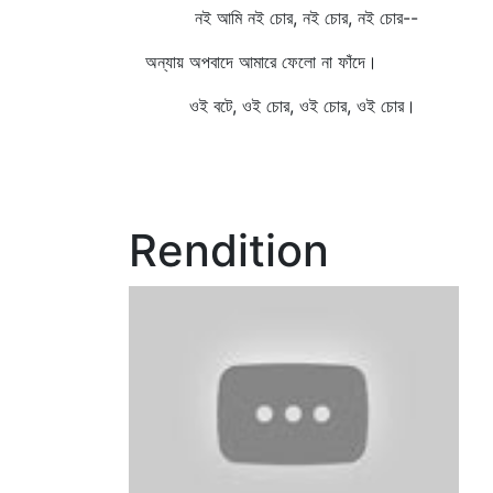
নই আমি নই চোর, নই চোর, নই চোর--
অন্যায় অপবাদে আমারে ফেলো না ফাঁদে।
ওই বটে, ওই চোর, ওই চোর, ওই চোর।
Rendition