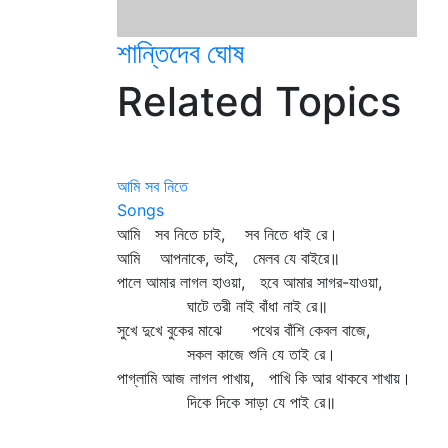
শান্তিদেব ঘোষ
Related Topics
আমি সব নিতে
Songs
আমি সব নিতে চাই, সব নিতে ধাই রে।
আমি আপনাকে, ভাই, মেলব যে বাইরে॥
পালে আমার লাগল হাওয়া, হবে আমার সাগর-যাওয়া,
ঘাটে তরী নাই বাঁধা নাই রে॥
সুখে দুখে বুকের মাঝে পথের বাঁশি কেবল বাজে,
সকল কাজে শুনি যে তাই রে।
পাগ্‌লামি আজ লাগল পাখায়, পাখি কি আর থাকবে শাখায়।
দিকে দিকে সাড়া যে পাই রে॥