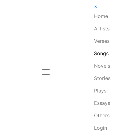
×
Home
Artists
Verses
Songs
Novels
Stories
Plays
Essays
Others
Login