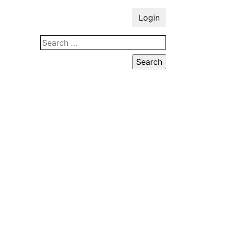
Login