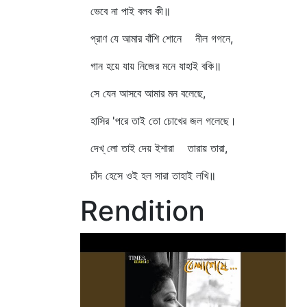
ভেবে না পাই বলব কী॥
প্রাণ যে আমার বাঁশি শোনে নীল গগনে,
গান হয়ে যায় নিজের মনে যাহাই বকি॥
সে যেন আসবে আমার মন বলেছে,
হাসির 'পরে তাই তো চোখের জল গলেছে।
দেখ্‌ লো তাই দেয় ইশারা তারায় তারা,
চাঁদ হেসে ওই হল সারা তাহাই লখি॥
Rendition