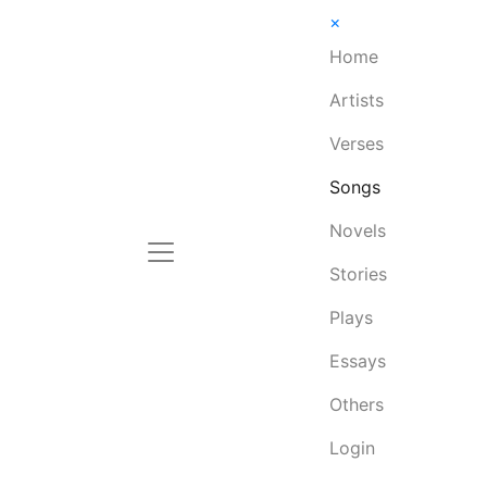
×
Home
Artists
Verses
Songs
Novels
Stories
Plays
Essays
Others
Login