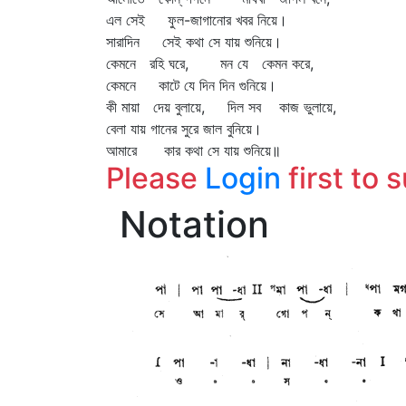
এল সেই ফুল-জাগানোর খবর নিয়ে।
সারাদিন সেই কথা সে যায় শুনিয়ে।
কেমনে রহি ঘরে, মন যে কেমন করে,
কেমনে কাটে যে দিন দিন গুনিয়ে।
কী মায়া দেয় বুলায়ে, দিল সব কাজ ভুলায়ে,
বেলা যায় গানের সুরে জাল বুনিয়ে।
আমারে কার কথা সে যায় শুনিয়ে॥
Please
Login
first to 
Notation