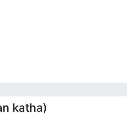
an katha)