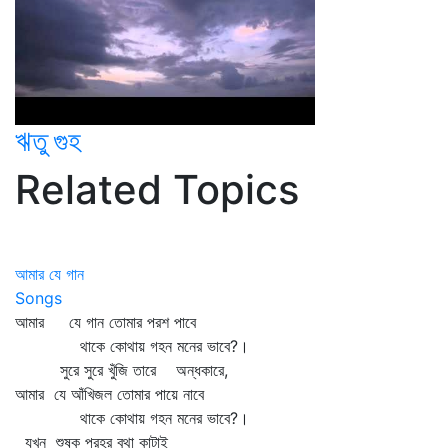
ঋতু গুহ
Related Topics
আমার যে গান
Songs
আমার যে গান তোমার পরশ পাবে
থাকে কোথায় গহন মনের ভাবে?।
সুরে সুরে খুঁজি তারে অন্ধকারে,
আমার যে আঁখিজল তোমার পায়ে নাবে
থাকে কোথায় গহন মনের ভাবে?।
যখন শুষ্ক প্রহর বৃথা কাটাই