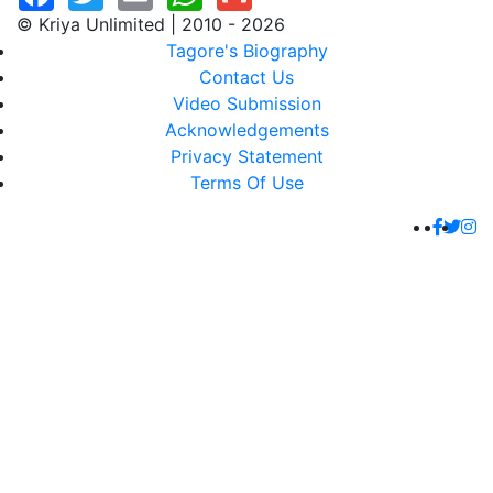
© Kriya Unlimited | 2010 - 2026
Tagore's Biography
Contact Us
Video Submission
Acknowledgements
Privacy Statement
Terms Of Use