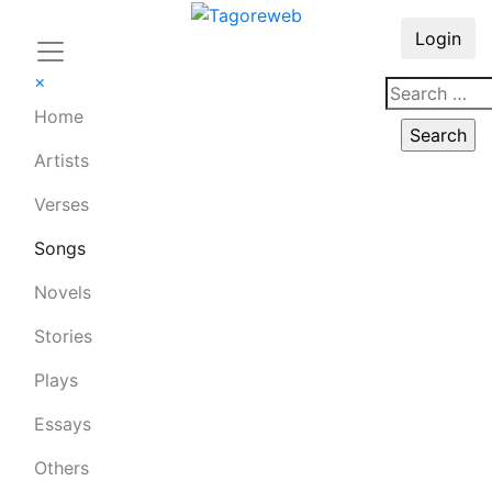
Login
×
Home
Artists
Verses
Songs
Novels
Stories
Plays
Essays
Others