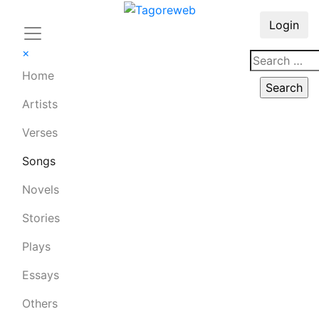
Login
×
Home
Artists
Verses
Songs
Novels
Stories
Plays
Essays
Others