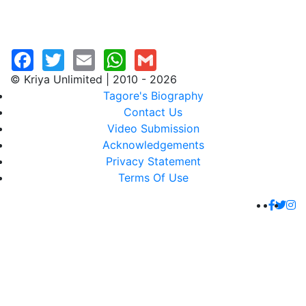
© Kriya Unlimited | 2010 - 2026
Tagore's Biography
Contact Us
Video Submission
Acknowledgements
Privacy Statement
Terms Of Use