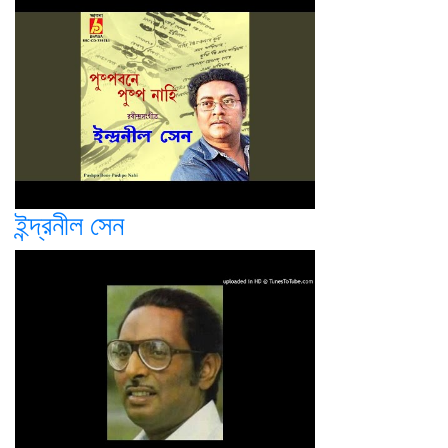
ইন্দ্রনীল সেন