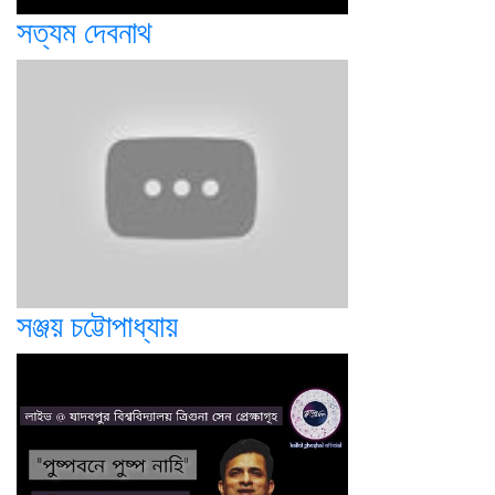
সত্যম দেবনাথ
সঞ্জয় চট্টোপাধ্যায়