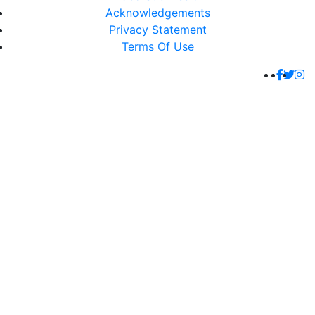
Acknowledgements
Privacy Statement
Terms Of Use