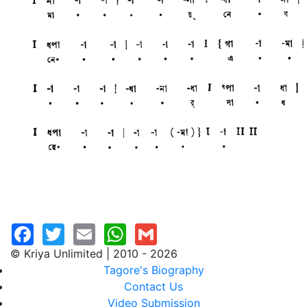
© Kriya Unlimited | 2010 - 2026
Tagore's Biography
Contact Us
Video Submission