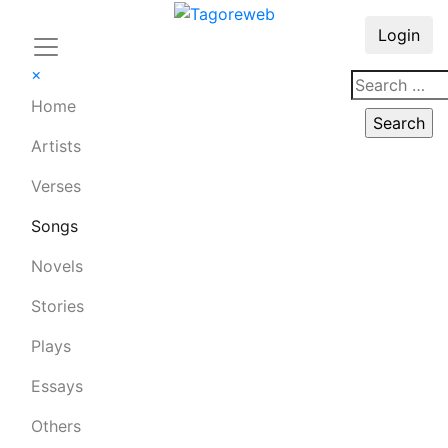
Login
×
Home
Artists
Verses
Songs
Novels
Stories
Plays
Essays
Others