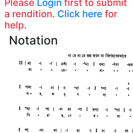
Please
Login
first to submit
a rendition.
Click here
for
help.
Notation