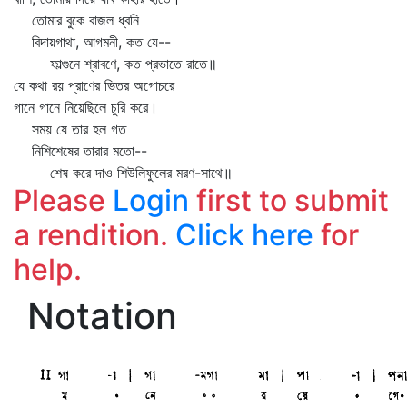
তোমার বুকে বাজল ধ্বনি
বিদায়গাথা, আগমনী, কত যে--
ফাল্গুনে শ্রাবণে, কত প্রভাতে রাতে॥
যে কথা রয় প্রাণের ভিতর অগোচরে
গানে গানে নিয়েছিলে চুরি করে।
সময় যে তার হল গত
নিশিশেষের তারার মতো--
শেষ করে দাও শিউলিফুলের মরণ-সাথে॥
Please
Login
first to submit
a rendition.
Click here
for
help.
Notation