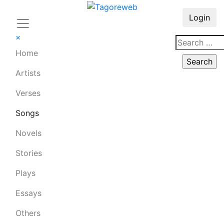
Login
×
Home
Artists
Verses
Songs
Novels
Stories
Plays
Essays
Others