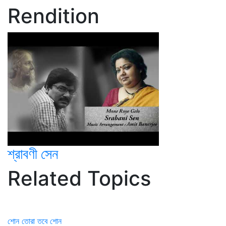
Rendition
শ্রাবণী সেন
Related Topics
শোন তোরা তবে শোন