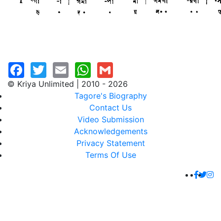
© Kriya Unlimited | 2010 - 2026
Tagore's Biography
Contact Us
Video Submission
Acknowledgements
Privacy Statement
Terms Of Use