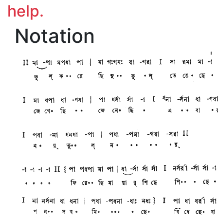
help.
Notation