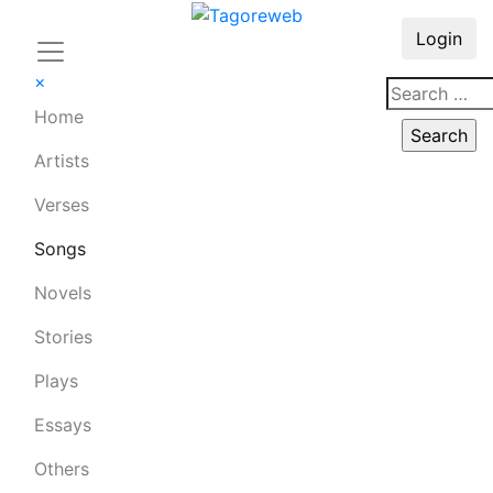
Login
×
Home
Artists
Verses
Songs
Novels
Stories
Plays
Essays
Others