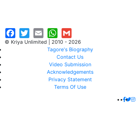
© Kriya Unlimited | 2010 - 2026
Tagore's Biography
Contact Us
Video Submission
Acknowledgements
Privacy Statement
Terms Of Use