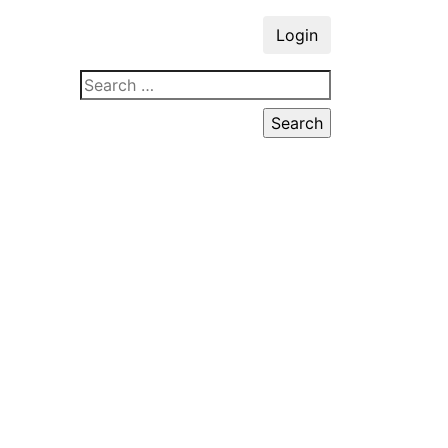
Login