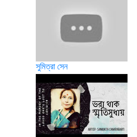
সুমিত্রা সেন