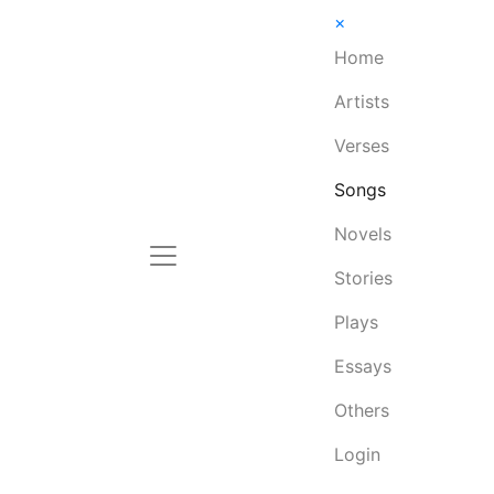
×
Home
Artists
Verses
Songs
Novels
Stories
Plays
Essays
Others
Login