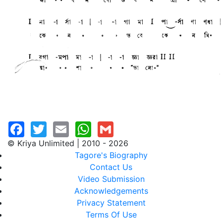
© Kriya Unlimited | 2010 - 2026
Tagore's Biography
Contact Us
Video Submission
Acknowledgements
Privacy Statement
Terms Of Use