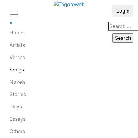
Login
×
Home
Artists
Verses
Songs
Novels
Stories
Plays
Essays
Others