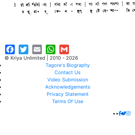
© Kriya Unlimited | 2010 - 2026
Tagore's Biography
Contact Us
Video Submission
Acknowledgements
Privacy Statement
Terms Of Use