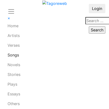
Login
×
Home
Artists
Verses
Songs
Novels
Stories
Plays
Essays
Others