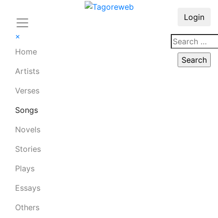
Login
×
Home
Artists
Verses
Songs
Novels
Stories
Plays
Essays
Others