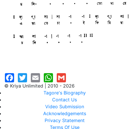
© Kriya Unlimited | 2010 - 2026
Tagore's Biography
Contact Us
Video Submission
Acknowledgements
Privacy Statement
Terms Of Use