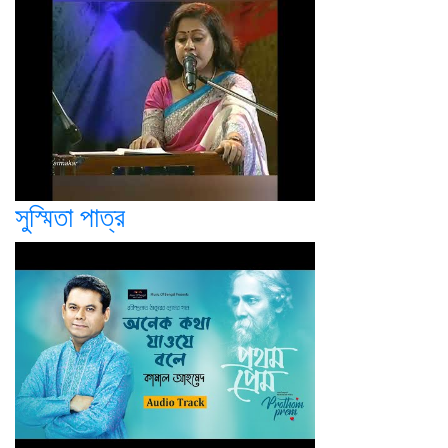
সুস্মিতা পাত্র