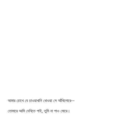
আমার চোখে যে চাওয়াখানি ধোওয়া সে আঁখিলোরে--
তোমারে আমি দেখিতে পাই, তুমি না পাও মোরে।