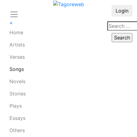
Login
×
Home
Artists
Verses
Songs
Novels
Stories
Plays
Essays
Others