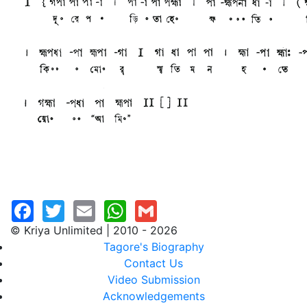
© Kriya Unlimited | 2010 - 2026
Tagore's Biography
Contact Us
Video Submission
Acknowledgements