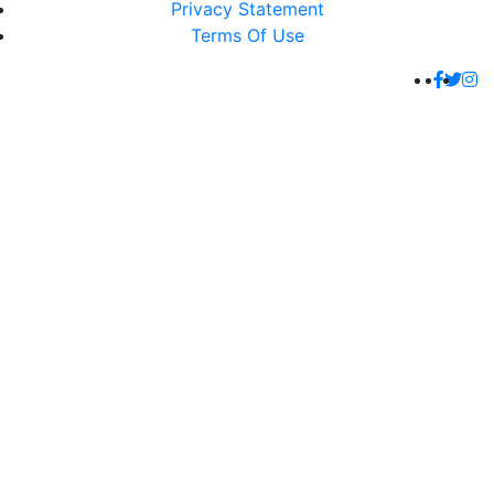
Privacy Statement
Terms Of Use