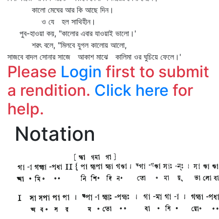
কালো মেঘের আর কি আছে দিন।
ও যে হল সাথিহীন।
পুব-হাওয়া কয়, "কালোর এবার যাওয়াই ভালো।'
শরৎ বলে, "মিলবে যুগল কালোয় আলো,
সাজবে বাদল সোনার সাজে আকাশ মাঝে কালিমা ওর ঘুচিয়ে ফেলে।'
Please
Login
first to submit
a rendition.
Click here
for
help.
Notation