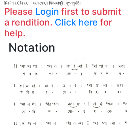
চিরদিন হেরিব হে মনোমোহন মিলনমাধুরী, যুগলমুরতি॥
Please
Login
first to submit
a rendition.
Click here
for
help.
Notation