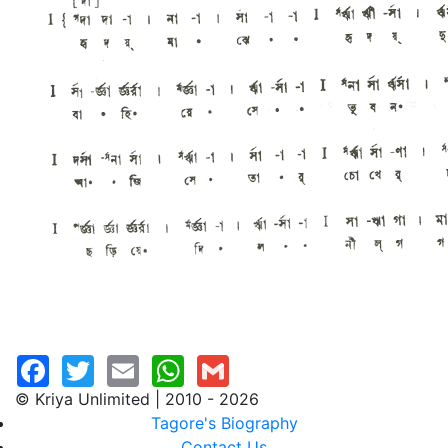
© Kriya Unlimited | 2010 - 2026
Tagore's Biography
Contact Us