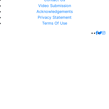
Video Submission
Acknowledgements
Privacy Statement
Terms Of Use