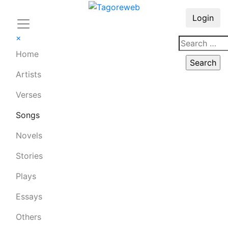
Login
×
Home
Artists
Verses
Songs
Novels
Stories
Plays
Essays
Others